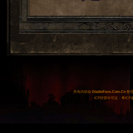
所有内容由
DiabloFans.Com.Cn
整理制
ICP经营许可证：粤ICP备2