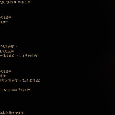
然只抵抗 80% 的伤害.
地狱难度中
狱难度中
噩梦/地狱难度中
梦/地狱难度中
梦/地狱难度中 (1/4 头目生命)
地狱难度中
狱难度中
/噩梦/地狱难度中 (2x 头目生命)
 of Shadows
依然有效)
 概率会是暗金怪物.