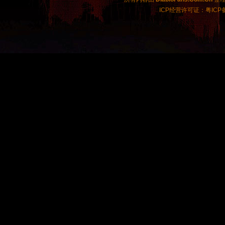
ICP经营许可证：粤ICP备2